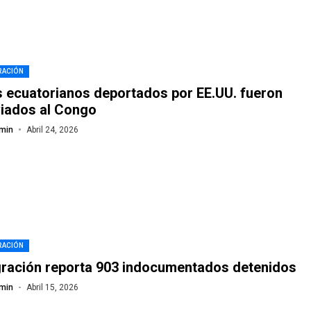
RACIÓN
 ecuatorianos deportados por EE.UU. fueron
iados al Congo
min
Abril 24, 2026
RACIÓN
ración reporta 903 indocumentados detenidos
min
Abril 15, 2026