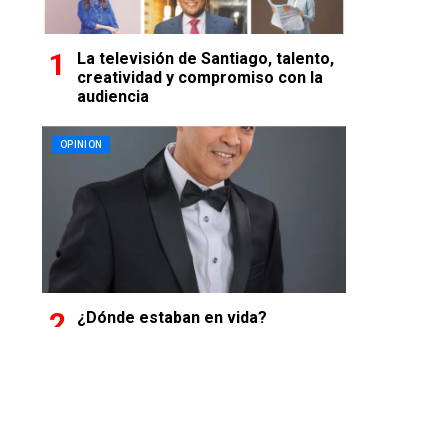
La televisión de Santiago, talento,
creatividad y compromiso con la
audiencia
OPINION
¿Dónde estaban en vida?