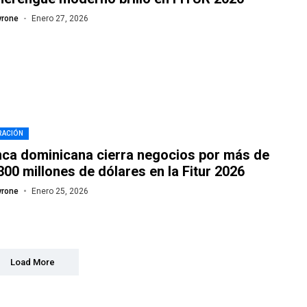
yrone
Enero 27, 2026
RACIÓN
ca dominicana cierra negocios por más de
300 millones de dólares en la Fitur 2026
yrone
Enero 25, 2026
Load More