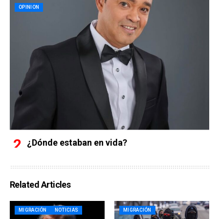
OPINION
¿Dónde estaban en vida?
Related Articles
MIGRACIÓN
NOTICIAS
MIGRACIÓN