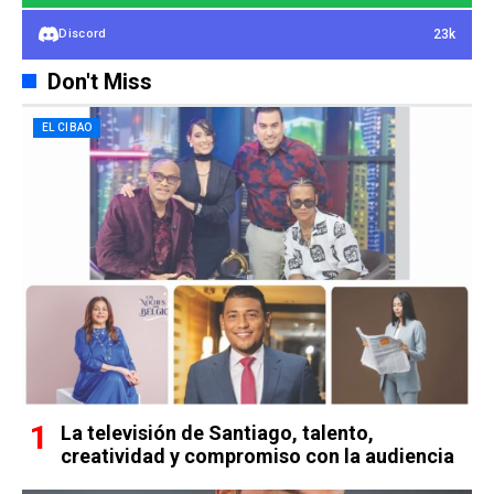
23k
Discord
Don't Miss
EL CIBAO
La televisión de Santiago, talento,
creatividad y compromiso con la audiencia