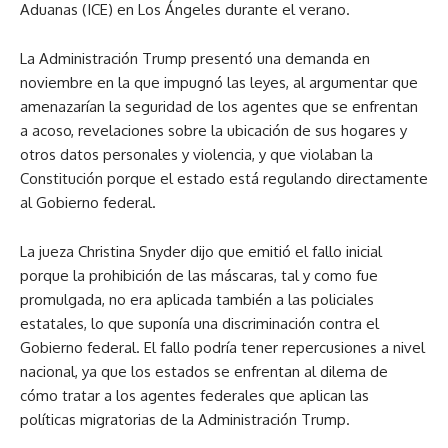
Aduanas (ICE) en Los Ángeles durante el verano.
La Administración Trump presentó una demanda en
noviembre en la que impugnó las leyes, al argumentar que
amenazarían la seguridad de los agentes que se enfrentan
a acoso, revelaciones sobre la ubicación de sus hogares y
otros datos personales y violencia, y que violaban la
Constitución porque el estado está regulando directamente
al Gobierno federal.
La jueza Christina Snyder dijo que emitió el fallo inicial
porque la prohibición de las máscaras, tal y como fue
promulgada, no era aplicada también a las policiales
estatales, lo que suponía una discriminación contra el
Gobierno federal. El fallo podría tener repercusiones a nivel
nacional, ya que los estados se enfrentan al dilema de
cómo tratar a los agentes federales que aplican las
políticas migratorias de la Administración Trump.