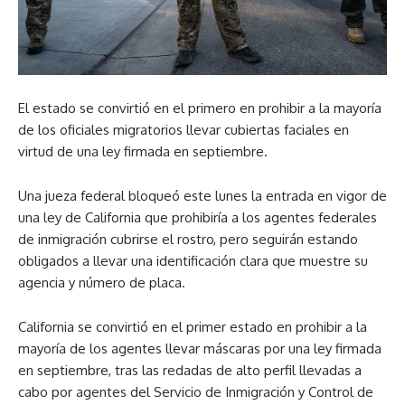
El estado se convirtió en el primero en prohibir a la mayoría
de los oficiales migratorios llevar cubiertas faciales en
virtud de una ley firmada en septiembre.
Una jueza federal bloqueó este lunes la entrada en vigor de
una ley de California que prohibiría a los agentes federales
de inmigración cubrirse el rostro, pero seguirán estando
obligados a llevar una identificación clara que muestre su
agencia y número de placa.
California se convirtió en el primer estado en prohibir a la
mayoría de los agentes llevar máscaras por una ley firmada
en septiembre, tras las redadas de alto perfil llevadas a
cabo por agentes del Servicio de Inmigración y Control de