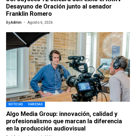
Desayuno de Oración junto al senador
Franklin Romero
By
Admin
Agosto 6, 2026
NOTICIAS
VARIEDAD
Algo Media Group: innovación, calidad y
profesionalismo que marcan la diferencia
en la producción audiovisual