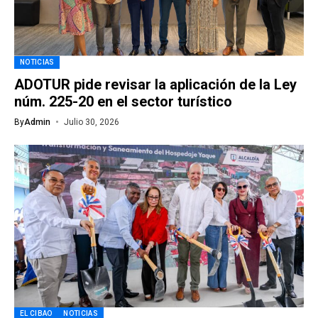
NOTICIAS
ADOTUR pide revisar la aplicación de la Ley
núm. 225-20 en el sector turístico
By
Admin
Julio 30, 2026
EL CIBAO
NOTICIAS