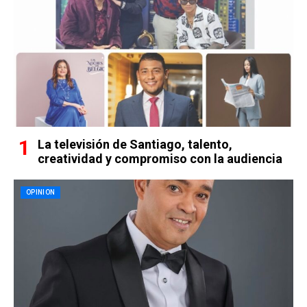
La televisión de Santiago, talento,
creatividad y compromiso con la audiencia
OPINION