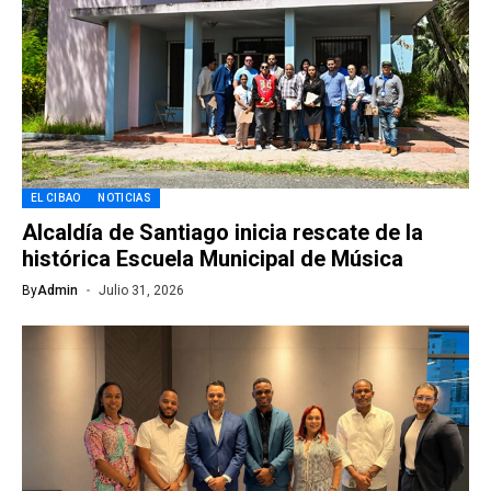
EL CIBAO
NOTICIAS
Alcaldía de Santiago inicia rescate de la
histórica Escuela Municipal de Música
By
Admin
Julio 31, 2026