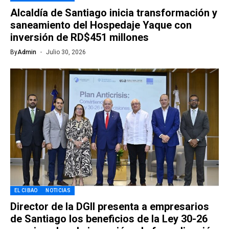
Alcaldía de Santiago inicia transformación y
saneamiento del Hospedaje Yaque con
inversión de RD$451 millones
By
Admin
Julio 30, 2026
EL CIBAO
NOTICIAS
Director de la DGII presenta a empresarios
de Santiago los beneficios de la Ley 30-26