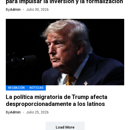
para impulsar la inversión y la formalización
By
Admin
Julio 30, 2026
MIGRACIÓN
NOTICIAS
La política migratoria de Trump afecta
desproporcionadamente a los latinos
By
Admin
Julio 25, 2026
Load More