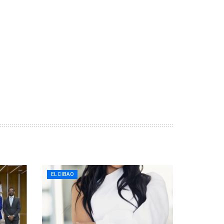
EL CIBAO