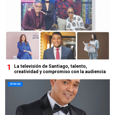
La televisión de Santiago, talento,
creatividad y compromiso con la audiencia
OPINION