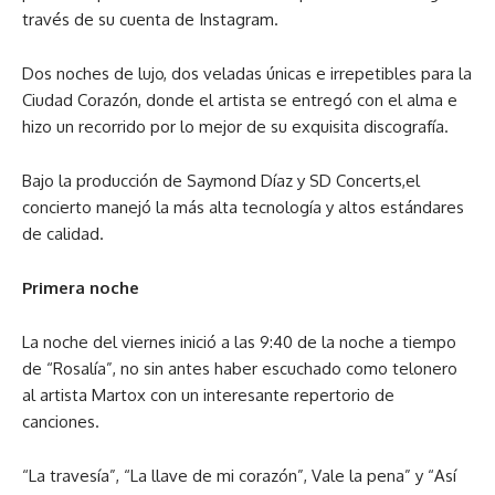
través de su cuenta de Instagram.
Dos noches de lujo, dos veladas únicas e irrepetibles para la
Ciudad Corazón, donde el artista se entregó con el alma e
hizo un recorrido por lo mejor de su exquisita discografía.
Bajo la producción de Saymond Díaz y SD Concerts,el
concierto manejó la más alta tecnología y altos estándares
de calidad.
Primera noche
La noche del viernes inició a las 9:40 de la noche a tiempo
de “Rosalía”, no sin antes haber escuchado como telonero
al artista Martox con un interesante repertorio de
canciones.
“La travesía”, “La llave de mi corazón”, Vale la pena” y “Así