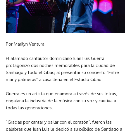
Por Marilyn Ventura
El afamado cantautor dominicano Juan Luis Guerra
protagonizó dos noches memorables para la ciudad de
Santiago y todo el Cibao, al presentar su concierto “Entre
mar y palmeras” a casa llena en el Estadio Cibao.
Guerra es un artista que enamora a través de sus letras,
engalana la industria de la música con su voz y cautiva a
todas las generaciones.
“Gracias por cantar y bailar con el corazón”, fueron las
palabras que Juan Luis le dedicó a su público de Santiago a