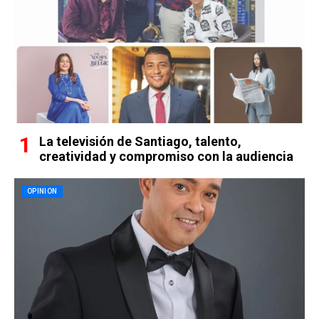
La televisión de Santiago, talento,
creatividad y compromiso con la audiencia
OPINION