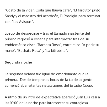
“Costo de la vida”, Ojala que llueva café”, “El farolito” junto
Sandy y el maestro del acordeón, El Prodigio, para terminar
con “Las Avispas”.
Luego de despedirse y tras el llamado insistente del
público regresó a escena para interpretar tres de su
emblemático disco “Bachata Rosa”, entre ellos “A pedir su
mano”, “Bachata Rosa” y “La bilirubina”.
Segunda noche
La segunda velada fue igual de emocionante que la
primera. Desde tempranas horas de la tarde la gente
comenzó abarrotar las instalaciones del Estadio Cibao.
A ritmo de un intro de expectativa apareció Juan Luis casi a
las 10:00 de la noche para interpretar su contagiosa