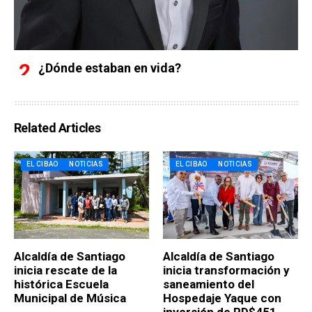
¿Dónde estaban en vida?
Related Articles
EL CIBAO
NOTICIAS
EL CIBAO
NOTICIAS
Alcaldía de Santiago
Alcaldía de Santiago
inicia rescate de la
inicia transformación y
histórica Escuela
saneamiento del
Municipal de Música
Hospedaje Yaque con