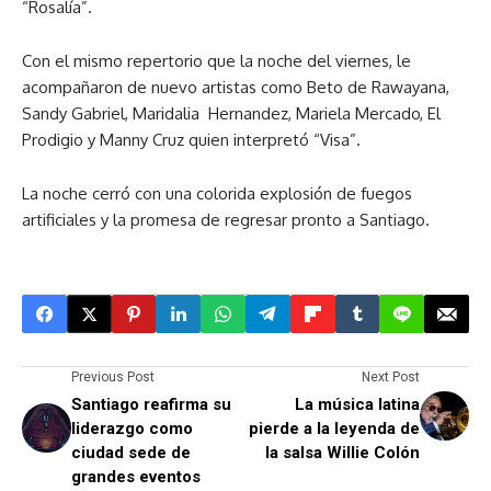
“Rosalía”.
Con el mismo repertorio que la noche del viernes, le
acompañaron de nuevo artistas como Beto de Rawayana,
Sandy Gabriel, Maridalia Hernandez, Mariela Mercado, El
Prodigio y Manny Cruz quien interpretó “Visa”.
La noche cerró con una colorida explosión de fuegos
artificiales y la promesa de regresar pronto a Santiago.
Previous Post
Next Post
Santiago reafirma su
La música latina
liderazgo como
pierde a la leyenda de
ciudad sede de
la salsa Willie Colón
grandes eventos