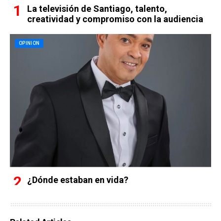
La televisión de Santiago, talento,
creatividad y compromiso con la audiencia
OPINION
¿Dónde estaban en vida?