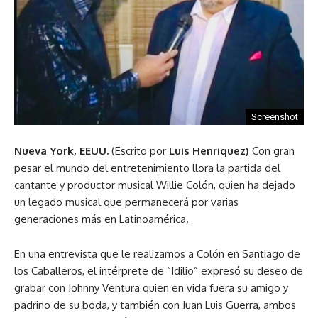
Screenshot
Nueva York, EEUU.
(Escrito por
Luis Henriquez)
Con gran
pesar el mundo del entretenimiento llora la partida del
cantante y productor musical Willie Colón, quien ha dejado
un legado musical que permanecerá por varias
generaciones más en Latinoamérica.
En una entrevista que le realizamos a Colón en Santiago de
los Caballeros, el intérprete de “Idilio” expresó su deseo de
grabar con Johnny Ventura quien en vida fuera su amigo y
padrino de su boda, y también con Juan Luis Guerra, ambos