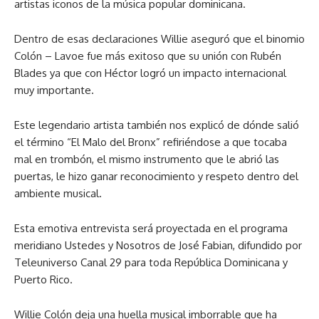
artistas iconos de la música popular dominicana.
Dentro de esas declaraciones Willie aseguró que el binomio
Colón – Lavoe fue más exitoso que su unión con Rubén
Blades ya que con Héctor logró un impacto internacional
muy importante.
Este legendario artista también nos explicó de dónde salió
el término “El Malo del Bronx” refiriéndose a que tocaba
mal en trombón, el mismo instrumento que le abrió las
puertas, le hizo ganar reconocimiento y respeto dentro del
ambiente musical.
Esta emotiva entrevista será proyectada en el programa
meridiano Ustedes y Nosotros de José Fabian, difundido por
Teleuniverso Canal 29 para toda República Dominicana y
Puerto Rico.
Willie Colón deja una huella musical imborrable que ha