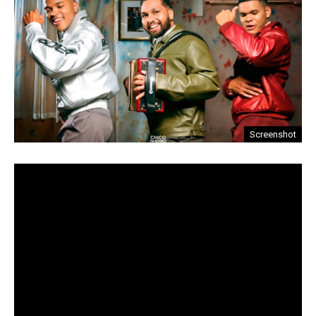
Screenshot