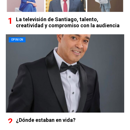
La televisión de Santiago, talento,
creatividad y compromiso con la audiencia
OPINION
¿Dónde estaban en vida?