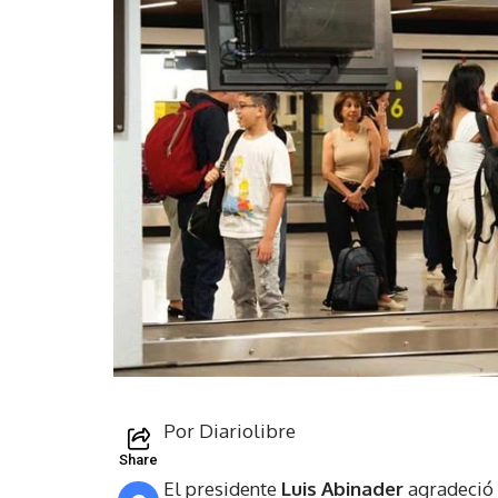
Por Diariolibre
Share
El presidente
Luis Abinader
agradeció 