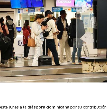
este lunes a la
diáspora dominicana
por su contribución