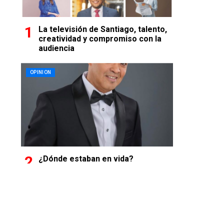
La televisión de Santiago, talento,
creatividad y compromiso con la
audiencia
OPINION
¿Dónde estaban en vida?