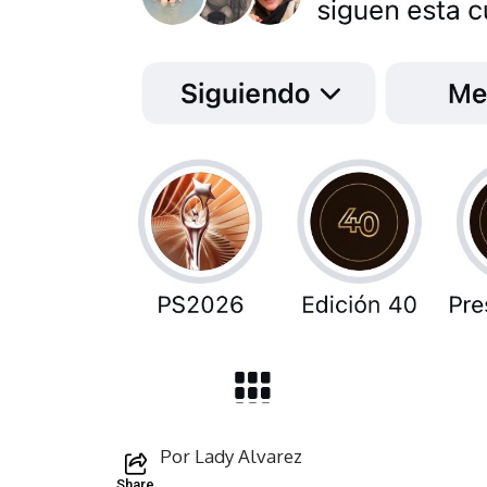
Por Lady Alvarez
Share