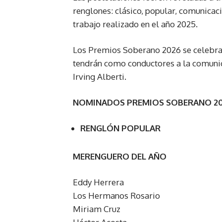
renglones: clásico, popular, comunicac
trabajo realizado en el año 2025.
Los Premios Soberano 2026 se celebrar
tendrán como conductores a la comunic
Irving Alberti.
NOMINADOS PREMIOS SOBERANO 2
RENGLÓN POPULAR
MERENGUERO DEL AÑO
Eddy Herrera
Los Hermanos Rosario
Miriam Cruz