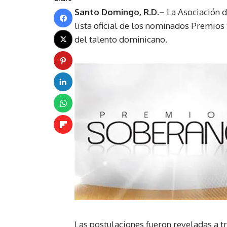
Santo Domingo, R.D.–
La Asociación d
lista oficial de los nominados Premio
del talento dominicano.
Las postulaciones fueron reveladas a tr