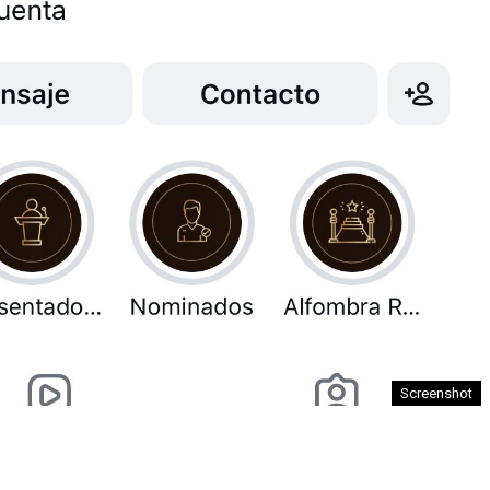
Screenshot