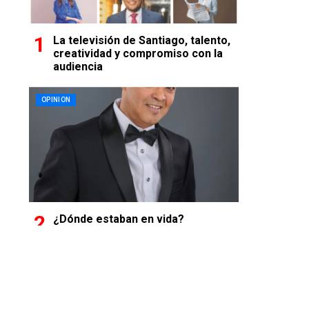
La televisión de Santiago, talento,
creatividad y compromiso con la
audiencia
OPINION
¿Dónde estaban en vida?