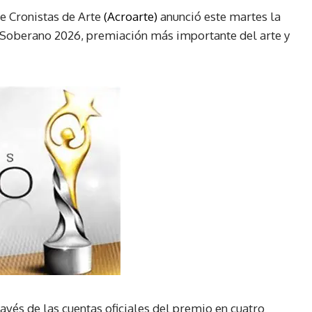
e Cronistas de Arte
(Acroarte)
anunció este martes la
s Soberano 2026, premiación más importante del arte y
avés de las cuentas oficiales del premio en cuatro