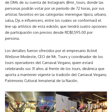
de DMs de su cuenta de Instagram, @mr_tours, donde las
personas podrán votar por un periodo de 72 horas, por sus
artistas favoritos en las categorías: merengue típico, urbano,
salsa, Djs e influencers, entre los cuales se conformará el
line-up artístico de esta edición, que tendrá cuatro opciones
de participación con precios desde RD$1,595.00 por
persona.
Los detalles fueron ofrecidos por el empresario Activil
Wellove Modeste, CEO de Mr. Tours y coordinador de los
tours operadores del Carnaval Vegano, quien estará
celebrando sus 31 años al frente de los tours, dinámica que
aporta a mantener vigente la tradición del Carnaval Vegano,
Patrimonio Cultural Inmaterial de la Nación.