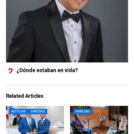
¿Dónde estaban en vida?
Related Articles
NOTICIAS
VARIEDAD
VARIEDAD