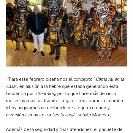
“Para este febrero diseñamos el concepto “
Carnaval en la
Casa
”, en alusión a la fiebre que estaba generando esta
tendencia por
streaming
, por lo que hace más de cinco
meses hicimos los trámites legales, registramos el nombre
y hoy auguramos un desborde de alegría, colorido y
diversión carnavalesca “
en la casa
”, señaló Modeste.
Además de la seguridad y finas atenciones, el paquete de