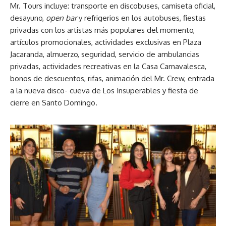
Mr. Tours incluye: transporte en discobuses, camiseta oficial,
desayuno,
open bar
y refrigerios en los autobuses, fiestas
privadas con los artistas más populares del momento,
artículos promocionales, actividades exclusivas en Plaza
Jacaranda, almuerzo, seguridad, servicio de ambulancias
privadas, actividades recreativas en la Casa Carnavalesca,
bonos de descuentos, rifas, animación del Mr. Crew, entrada
a la nueva disco- cueva de Los Insuperables y fiesta de
cierre en Santo Domingo.