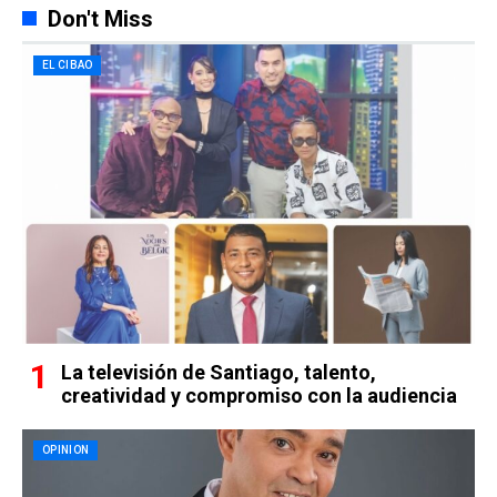
Don't Miss
EL CIBAO
La televisión de Santiago, talento,
creatividad y compromiso con la audiencia
OPINION