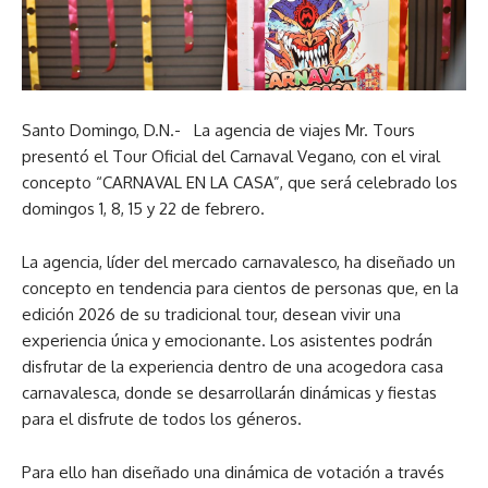
Santo Domingo, D.N.- La agencia de viajes Mr. Tours
presentó el Tour Oficial del Carnaval Vegano, con el viral
concepto “CARNAVAL EN LA CASA”, que será celebrado los
domingos 1, 8, 15 y 22 de febrero.
La agencia, líder del mercado carnavalesco, ha diseñado un
concepto en tendencia para cientos de personas que, en la
edición 2026 de su tradicional tour, desean vivir una
experiencia única y emocionante. Los asistentes podrán
disfrutar de la experiencia dentro de una acogedora casa
carnavalesca, donde se desarrollarán dinámicas y fiestas
para el disfrute de todos los géneros.
Para ello han diseñado una dinámica de votación a través