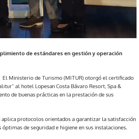
plimiento de estándares en gestión y operación
– El Ministerio de Turismo (MITUR) otorgó el certificado
alitur” al hotel Lopesan Costa Bávaro Resort, Spa &
nto de buenas prácticas en la prestación de sus
d aplica protocolos orientados a garantizar la satisfacción
 óptimas de seguridad e higiene en sus instalaciones.