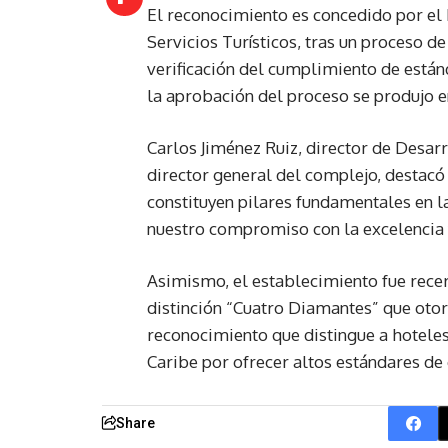
El reconocimiento es concedido por el 
Servicios Turísticos, tras un proceso d
verificación del cumplimiento de están
la aprobación del proceso se produjo e
Carlos Jiménez Ruiz, director de Desar
director general del complejo, destacó 
constituyen pilares fundamentales en l
nuestro compromiso con la excelencia y
Asimismo, el establecimiento fue recert
distinción “Cuatro Diamantes” que oto
reconocimiento que distingue a hoteles
Caribe por ofrecer altos estándares de c
Share