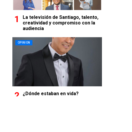
La televisión de Santiago, talento,
creatividad y compromiso con la
audiencia
OPINION
¿Dónde estaban en vida?