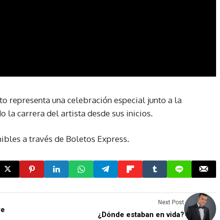
o representa una celebración especial junto a la
la carrera del artista desde sus inicios.
nibles a través de Boletos Express.
Next Post
re
¿Dónde estaban en vida?