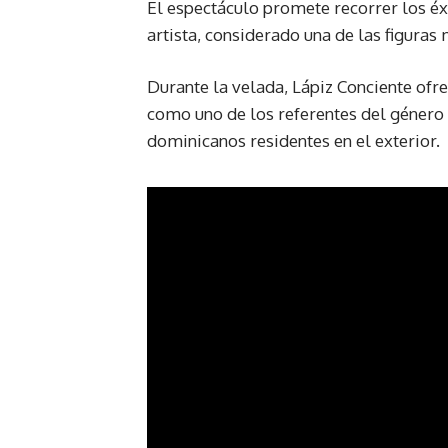
El espectáculo promete recorrer los é
artista, considerado una de las figuras
Durante la velada, Lápiz Conciente ofr
como uno de los referentes del género
dominicanos residentes en el exterior.