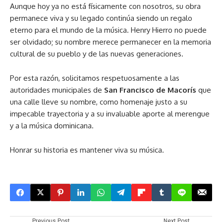
Aunque hoy ya no está físicamente con nosotros, su obra
permanece viva y su legado continúa siendo un regalo
eterno para el mundo de la música. Henry Hierro no puede
ser olvidado; su nombre merece permanecer en la memoria
cultural de su pueblo y de las nuevas generaciones.
Por esta razón, solicitamos respetuosamente a las
autoridades municipales de
San Francisco de Macorís
que
una calle lleve su nombre, como homenaje justo a su
impecable trayectoria y a su invaluable aporte al merengue
y a la música dominicana.
Honrar su historia es mantener viva su música.
Previous Post
Next Post