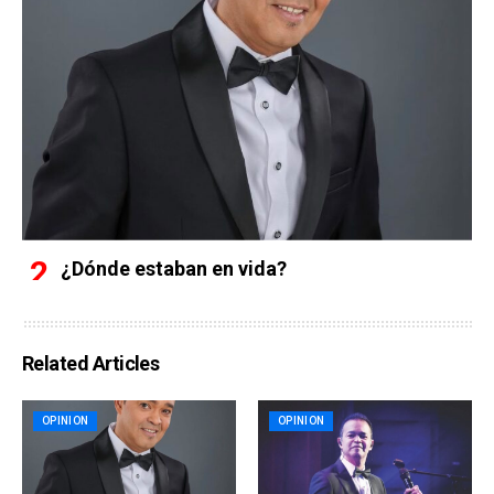
¿Dónde estaban en vida?
Related Articles
OPINION
OPINION