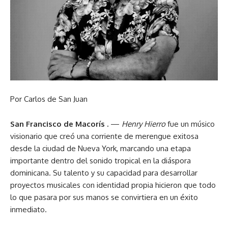
Por Carlos de San Juan
San Francisco de Macorís .
—
Henry Hierro
fue un músico
visionario que creó una corriente de merengue exitosa
desde la ciudad de Nueva York, marcando una etapa
importante dentro del sonido tropical en la diáspora
dominicana. Su talento y su capacidad para desarrollar
proyectos musicales con identidad propia hicieron que todo
lo que pasara por sus manos se convirtiera en un éxito
inmediato.