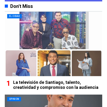
Don't Miss
EL CIBAO
La televisión de Santiago, talento,
creatividad y compromiso con la audiencia
OPINION