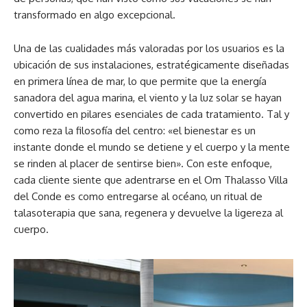
transformado en algo excepcional.
Una de las cualidades más valoradas por los usuarios es la
ubicación de sus instalaciones, estratégicamente diseñadas
en primera línea de mar, lo que permite que la energía
sanadora del agua marina, el viento y la luz solar se hayan
convertido en pilares esenciales de cada tratamiento. Tal y
como reza la filosofía del centro: «el bienestar es un
instante donde el mundo se detiene y el cuerpo y la mente
se rinden al placer de sentirse bien». Con este enfoque,
cada cliente siente que adentrarse en el Om Thalasso Villa
del Conde es como entregarse al océano, un ritual de
talasoterapia que sana, regenera y devuelve la ligereza al
cuerpo.