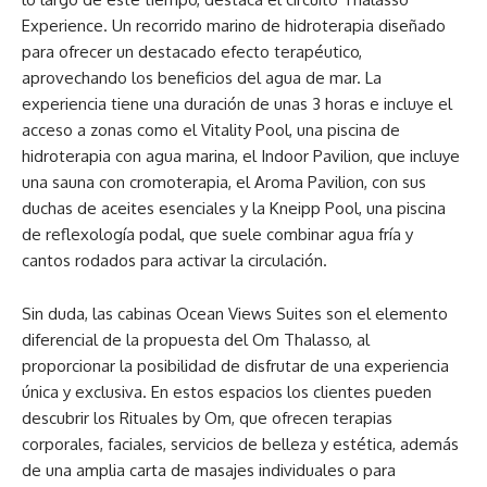
Experience. Un recorrido marino de hidroterapia diseñado
para ofrecer un destacado efecto terapéutico,
aprovechando los beneficios del agua de mar. La
experiencia tiene una duración de unas 3 horas e incluye el
acceso a zonas como el Vitality Pool, una piscina de
hidroterapia con agua marina, el Indoor Pavilion, que incluye
una sauna con cromoterapia, el Aroma Pavilion, con sus
duchas de aceites esenciales y la Kneipp Pool, una piscina
de reflexología podal, que suele combinar agua fría y
cantos rodados para activar la circulación.
Sin duda, las cabinas Ocean Views Suites son el elemento
diferencial de la propuesta del Om Thalasso, al
proporcionar la posibilidad de disfrutar de una experiencia
única y exclusiva. En estos espacios los clientes pueden
descubrir los Rituales by Om, que ofrecen terapias
corporales, faciales, servicios de belleza y estética, además
de una amplia carta de masajes individuales o para