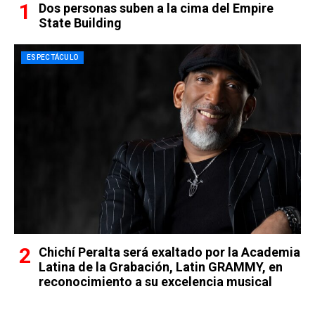
Dos personas suben a la cima del Empire
State Building
ESPECTÁCULO
Chichí Peralta será exaltado por la Academia
Latina de la Grabación, Latin GRAMMY, en
reconocimiento a su excelencia musical