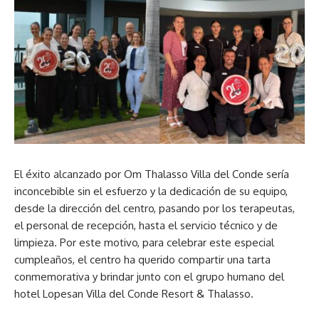
El éxito alcanzado por Om Thalasso Villa del Conde sería
inconcebible sin el esfuerzo y la dedicación de su equipo,
desde la dirección del centro, pasando por los terapeutas,
el personal de recepción, hasta el servicio técnico y de
limpieza. Por este motivo, para celebrar este especial
cumpleaños, el centro ha querido compartir una tarta
conmemorativa y brindar junto con el grupo humano del
hotel Lopesan Villa del Conde Resort & Thalasso.