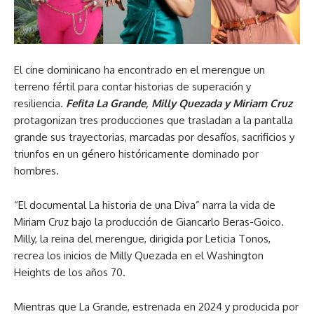
El cine dominicano ha encontrado en el merengue un
terreno fértil para contar historias de superación y
resiliencia.
Fefita La Grande, Milly Quezada y Miriam Cruz
protagonizan tres producciones que trasladan a la pantalla
grande sus trayectorias, marcadas por desafíos, sacrificios y
triunfos en un género históricamente dominado por
hombres.
“El documental La historia de una Diva” narra la vida de
Miriam Cruz bajo la producción de Giancarlo Beras-Goico.
Milly, la reina del merengue, dirigida por Leticia Tonos,
recrea los inicios de Milly Quezada en el Washington
Heights de los años 70.
Mientras que La Grande, estrenada en 2024 y producida por