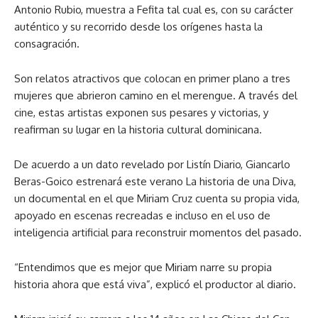
Antonio Rubio, muestra a Fefita tal cual es, con su carácter
auténtico y su recorrido desde los orígenes hasta la
consagración.
Son relatos atractivos que colocan en primer plano a tres
mujeres que abrieron camino en el merengue. A través del
cine, estas artistas exponen sus pesares y victorias, y
reafirman su lugar en la historia cultural dominicana.
De acuerdo a un dato revelado por Listín Diario, Giancarlo
Beras-Goico estrenará este verano La historia de una Diva,
un documental en el que Miriam Cruz cuenta su propia vida,
apoyado en escenas recreadas e incluso en el uso de
inteligencia artificial para reconstruir momentos del pasado.
“Entendimos que es mejor que Miriam narre su propia
historia ahora que está viva”, explicó el productor al diario.