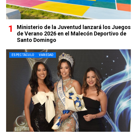
Ministerio de la Juventud lanzará los Juegos
de Verano 2026 en el Malecón Deportivo de
Santo Domingo
ESPECTÁCULO
VARIEDAD