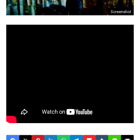
Screenshot