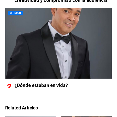
creatividad y compromiso con la audiencia
OPINION
¿Dónde estaban en vida?
Related Articles