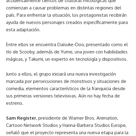
accidentalmente cientos de criaturas mitológicas que
comienzan a causar problemas en distintas regiones del
país. Para enfrentar la situación, los protagonistas recibirán
ayuda de nuevos personajes creados específicamente para
esta adaptación.
Entre ellos se encuentra Daisuke-Doo, presentado como el
tío de Scooby, además de Yume, una joven con habilidades
mágicas, y Takumi, un experto en tecnología y dispositivos.
Junto a ellos, el grupo iniciará una nueva investigación
marcada por persecuciones de monstruos y situaciones de
comedia, elementos característicos de la franquicia desde
sus primeras versiones televisivas. Aún no hay fecha de
estreno.
Sam Register
, presidente de Warner Bros. Animation,
Cartoon Network Studios y Hanna-Barbera Studios Europe,
señaló que el proyecto representa una nueva etapa para la