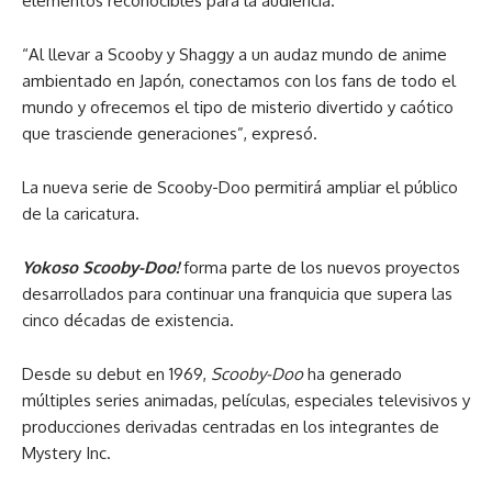
elementos reconocibles para la audiencia.
“Al llevar a Scooby y Shaggy a un audaz mundo de anime
ambientado en Japón, conectamos con los fans de todo el
mundo y ofrecemos el tipo de misterio divertido y caótico
que trasciende generaciones”, expresó.
La nueva serie de Scooby-Doo permitirá ampliar el público
de la caricatura.
Yokoso Scooby-Doo!
forma parte de los nuevos proyectos
desarrollados para continuar una franquicia que supera las
cinco décadas de existencia.
Desde su debut en 1969,
Scooby-Doo
ha generado
múltiples series animadas, películas, especiales televisivos y
producciones derivadas centradas en los integrantes de
Mystery Inc.