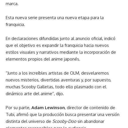
marca.
Esta nueva serie presenta una nueva etapa para la
franquicia.
En declaraciones difundidas junto al anuncio oficial, indicó
que el objetivo es expandir la franquicia hacia nuevos
estilos visuales y narrativos mediante la incorporación de
elementos propios del anime japonés.
“Junto a los increíbles artistas de OLM, desvelaremos
nuevos misterios, divertidas aventuras y, por supuesto,
muchas Scooby Galletas, todo ello plasmado con el
dinámico arte del anime”, dijo.
Por su parte,
Adam Lewinson
, director de contenido de
Tubi, afirmó que la producción busca presentar una versión
distinta del universo de
Scooby-Doo
sin abandonar