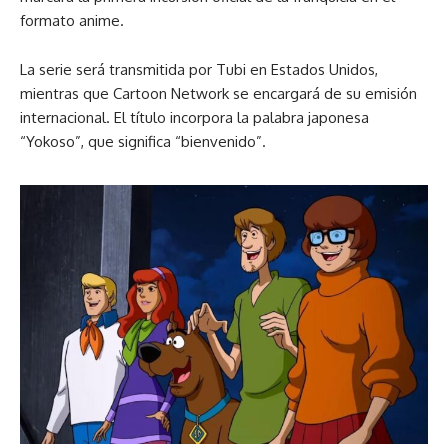
formato anime.
La serie será transmitida por Tubi en Estados Unidos,
mientras que Cartoon Network se encargará de su emisión
internacional. El título incorpora la palabra japonesa
“Yokoso”, que significa “bienvenido”.