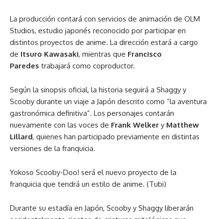
La producción contará con servicios de animación de OLM
Studios, estudio japonés reconocido por participar en
distintos proyectos de anime. La dirección estará a cargo
de
Itsuro Kawasaki
, mientras que
Francisco
Paredes
trabajará como coproductor.
Según la sinopsis oficial, la historia seguirá a Shaggy y
Scooby durante un viaje a Japón descrito como “la aventura
gastronómica definitiva”. Los personajes contarán
nuevamente con las voces de
Frank Welker
y
Matthew
Lillard
, quienes han participado previamente en distintas
versiones de la franquicia.
Yokoso Scooby-Doo! será el nuevo proyecto de la
franquicia que tendrá un estilo de anime. (Tubi)
Durante su estadía en Japón, Scooby y Shaggy liberarán