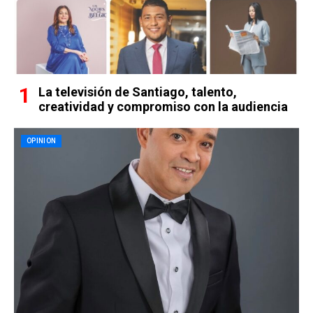
La televisión de Santiago, talento,
creatividad y compromiso con la audiencia
OPINION