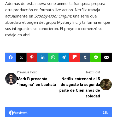
Además de esta nueva serie anime, la franquicia prepara
otra producción en formato live action. Netflix trabaja
actualmente en
Scooby-Doo: Origins
, una serie que
abordará el origen del grupo Mystery Inc. y la forma en que
sus integrantes se conocieron. El proyecto comenzó su
rodaje en abril.
Previous Post
Next Post
Mark B presenta
Netflix estrenará el 5
“Imagina” en bachata
de agosto la segunda
parte de Cien años de
soledad
23k
Facebook