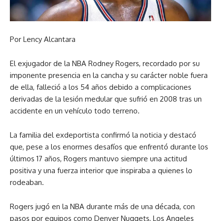
Por Lency Alcantara
El exjugador de la NBA Rodney Rogers, recordado por su
imponente presencia en la cancha y su carácter noble fuera
de ella, falleció a los 54 años debido a complicaciones
derivadas de la lesión medular que sufrió en 2008 tras un
accidente en un vehículo todo terreno.
La familia del exdeportista confirmó la noticia y destacó
que, pese a los enormes desafíos que enfrentó durante los
últimos 17 años, Rogers mantuvo siempre una actitud
positiva y una fuerza interior que inspiraba a quienes lo
rodeaban.
Rogers jugó en la NBA durante más de una década, con
pasos por equipos como Denver Nuggets, Los Angeles