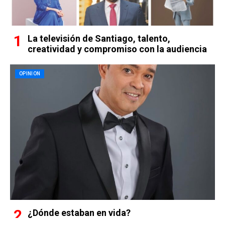
La televisión de Santiago, talento,
creatividad y compromiso con la audiencia
OPINION
¿Dónde estaban en vida?