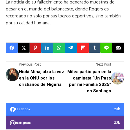
La noticia de su fallecimiento ha generado muestras de
pesar en el mundo del baloncesto, donde Rogers es
recordado no solo por sus logros deportivos, sino también
por su calidad humana.
Previous Post
Next Post
Nicki Minaj alza la voz
Miles participan en la
en la ONU por los
caminata “Un Paso
cristianos de Nigeria
por mi Familia 2025”
en Santiago
23k
Facebook
32k
Instagram