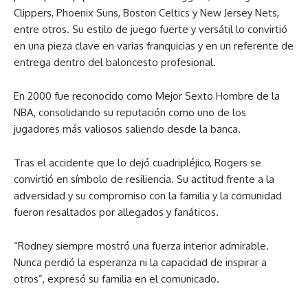
Clippers, Phoenix Suns, Boston Celtics y New Jersey Nets,
entre otros. Su estilo de juego fuerte y versátil lo convirtió
en una pieza clave en varias franquicias y en un referente de
entrega dentro del baloncesto profesional.
En 2000 fue reconocido como Mejor Sexto Hombre de la
NBA, consolidando su reputación como uno de los
jugadores más valiosos saliendo desde la banca.
Tras el accidente que lo dejó cuadripléjico, Rogers se
convirtió en símbolo de resiliencia. Su actitud frente a la
adversidad y su compromiso con la familia y la comunidad
fueron resaltados por allegados y fanáticos.
“Rodney siempre mostró una fuerza interior admirable.
Nunca perdió la esperanza ni la capacidad de inspirar a
otros”, expresó su familia en el comunicado.